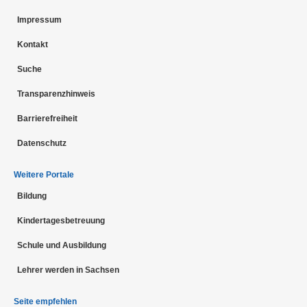
Impressum
Kontakt
Suche
Transparenzhinweis
Barrierefreiheit
Datenschutz
Weitere Portale
Bildung
Kindertagesbetreuung
Schule und Ausbildung
Lehrer werden in Sachsen
Seite empfehlen