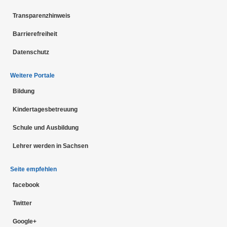
Transparenzhinweis
Barrierefreiheit
Datenschutz
Weitere Portale
Bildung
Kindertagesbetreuung
Schule und Ausbildung
Lehrer werden in Sachsen
Seite empfehlen
facebook
Twitter
Google+