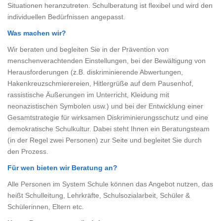
Situationen heranzutreten. Schulberatung ist flexibel und wird den
individuellen Bedürfnissen angepasst.
Was machen wir?
Wir beraten und begleiten Sie in der Prävention von
menschenverachtenden Einstellungen, bei der Bewältigung von
Herausforderungen (z.B. diskriminierende Abwertungen,
Hakenkreuzschmierereien, Hitlergrüße auf dem Pausenhof,
rassistische Äußerungen im Unterricht, Kleidung mit
neonazistischen Symbolen usw.) und bei der Entwicklung einer
Gesamtstrategie für wirksamen Diskriminierungsschutz und eine
demokratische Schulkultur. Dabei steht Ihnen ein Beratungsteam
(in der Regel zwei Personen) zur Seite und begleitet Sie durch
den Prozess.
Für wen bieten wir Beratung an?
Alle Personen im System Schule können das Angebot nutzen, das
heißt Schulleitung, Lehrkräfte, Schulsozialarbeit, Schüler &
Schülerinnen, Eltern etc.