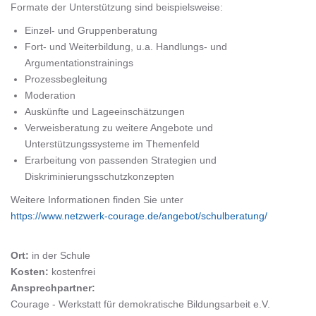
Formate der Unterstützung sind beispielsweise:
Einzel- und Gruppenberatung
Fort- und Weiterbildung, u.a. Handlungs- und
Argumentationstrainings
Prozessbegleitung
Moderation
Auskünfte und Lageeinschätzungen
Verweisberatung zu weitere Angebote und
Unterstützungssysteme im Themenfeld
Erarbeitung von passenden Strategien und
Diskriminierungsschutzkonzepten
Weitere Informationen finden Sie unter
https://www.netzwerk-courage.de/angebot/schulberatung/
Ort:
in der Schule
Kosten:
kostenfrei
Ansprechpartner:
Courage - Werkstatt für demokratische Bildungsarbeit e.V.