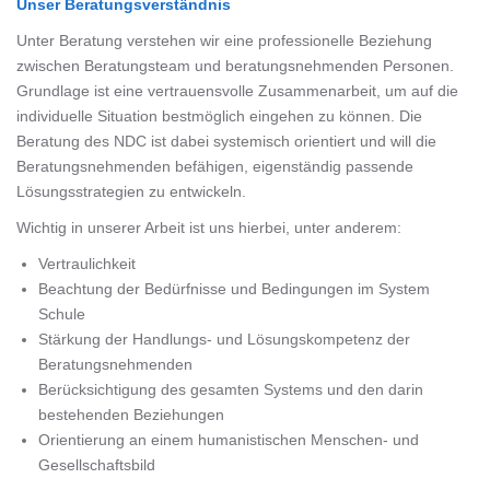
Unser Beratungsverständnis
Unter Beratung verstehen wir eine professionelle Beziehung
zwischen Beratungsteam und beratungsnehmenden Personen.
Grundlage ist eine vertrauensvolle Zusammenarbeit, um auf die
individuelle Situation bestmöglich eingehen zu können. Die
Beratung des NDC ist dabei systemisch orientiert und will die
Beratungsnehmenden befähigen, eigenständig passende
Lösungsstrategien zu entwickeln.
Wichtig in unserer Arbeit ist uns hierbei, unter anderem:
Vertraulichkeit
Beachtung der Bedürfnisse und Bedingungen im System
Schule
Stärkung der Handlungs- und Lösungskompetenz der
Beratungsnehmenden
Berücksichtigung des gesamten Systems und den darin
bestehenden Beziehungen
Orientierung an einem humanistischen Menschen- und
Gesellschaftsbild