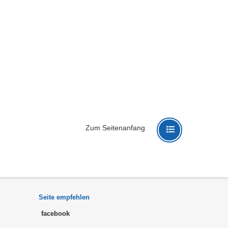
Zum Seitenanfang
Seite empfehlen
facebook