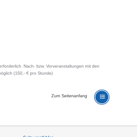
erforderlich. Nach- bzw. Vorveranstaltungen mit den
glich (150,- € pro Stunde)
Zum Seitenanfang