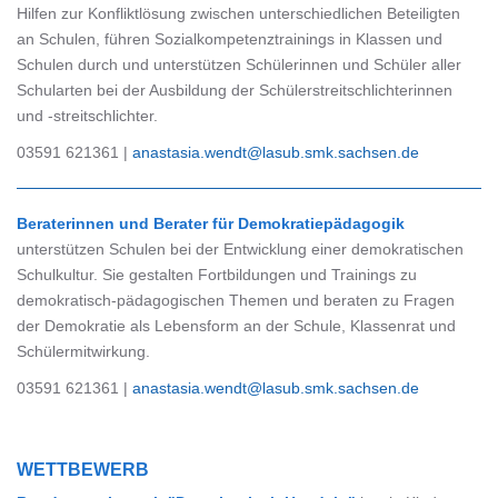
Hilfen zur Konfliktlösung zwischen unterschiedlichen Beteiligten
an Schulen, führen Sozialkompetenztrainings in Klassen und
Schulen durch und unterstützen Schülerinnen und Schüler aller
Schularten bei der Ausbildung der Schülerstreitschlichterinnen
und -streitschlichter.
03591 621361 |
anastasia.wendt@lasub.smk.sachsen.de
Beraterinnen und Berater für Demokratiepädagogik
unterstützen Schulen bei der Entwicklung einer demokratischen
Schulkultur. Sie gestalten Fortbildungen und Trainings zu
demokratisch-pädagogischen Themen und beraten zu Fragen
der Demokratie als Lebensform an der Schule, Klassenrat und
Schülermitwirkung.
03591 621361 |
anastasia.wendt@lasub.smk.sachsen.de
WETTBEWERB