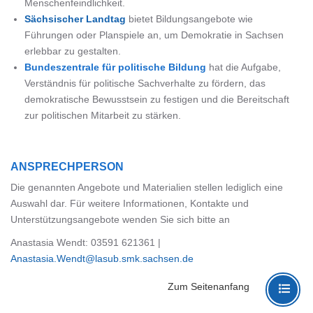
Menschenfeindlichkeit.
Sächsischer Landtag
bietet Bildungsangebote wie
Führungen oder Planspiele an, um Demokratie in Sachsen
erlebbar zu gestalten.
Bundeszentrale für politische Bildung
hat die Aufgabe,
Verständnis für politische Sachverhalte zu fördern, das
demokratische Bewusstsein zu festigen und die Bereitschaft
zur politischen Mitarbeit zu stärken.
ANSPRECHPERSON
Die genannten Angebote und Materialien stellen lediglich eine
Auswahl dar. Für weitere Informationen, Kontakte und
Unterstützungsangebote wenden Sie sich bitte an
Anastasia Wendt: 03591 621361 |
Anastasia.Wendt@lasub.smk.sachsen.de
Zum Seitenanfang