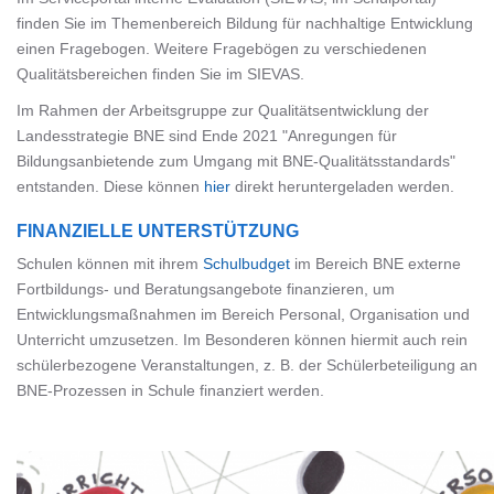
finden Sie im Themenbereich Bildung für nachhaltige Entwicklung
einen Fragebogen. Weitere Fragebögen zu verschiedenen
Qualitätsbereichen finden Sie im SIEVAS.
Im Rahmen der Arbeitsgruppe zur Qualitätsentwicklung der
Landesstrategie BNE sind Ende 2021 "Anregungen für
Bildungsanbietende zum Umgang mit BNE-Qualitätsstandards"
entstanden. Diese können
hier
direkt heruntergeladen werden.
FINANZIELLE UNTERSTÜTZUNG
Schulen können mit ihrem
Schulbudget
im Bereich BNE externe
Fortbildungs- und Beratungsangebote finanzieren, um
Entwicklungsmaßnahmen im Bereich Personal, Organisation und
Unterricht umzusetzen. Im Besonderen können hiermit auch rein
schülerbezogene Veranstaltungen, z. B. der Schülerbeteiligung an
BNE-Prozessen in Schule finanziert werden.