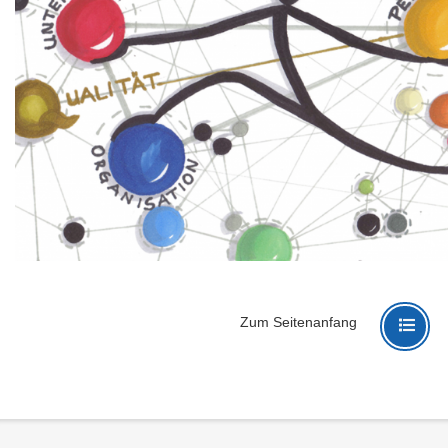
Zum Seitenanfang