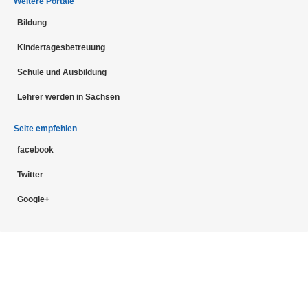
Weitere Portale
Bildung
Kindertagesbetreuung
Schule und Ausbildung
Lehrer werden in Sachsen
Seite empfehlen
facebook
Twitter
Google+